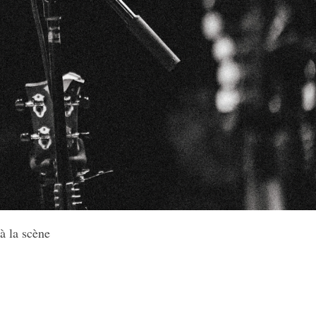
 à la scène