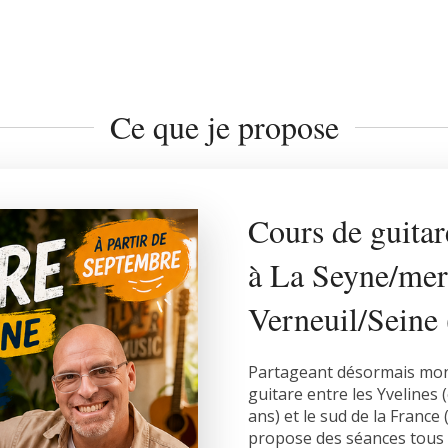
Ce que je propose
Cours de guitar
à La Seyne/mer 
Verneuil/Seine 
Partageant désormais mon 
guitare entre les Yvelines 
ans) et le sud de la France 
propose des séances tous l