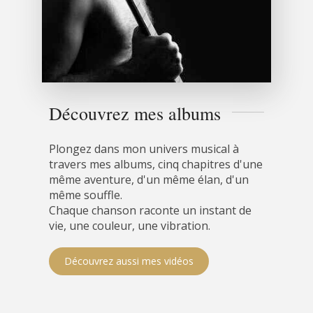
Découvrez mes albums
Plongez dans mon univers musical à
travers mes albums, cinq chapitres d'une
même aventure, d'un même élan, d'un
même souffle.
Chaque chanson raconte un instant de
vie, une couleur, une vibration.
Découvrez aussi mes vidéos