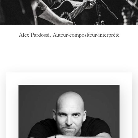
Alex Pardossi, Auteur-compositeur-interprète