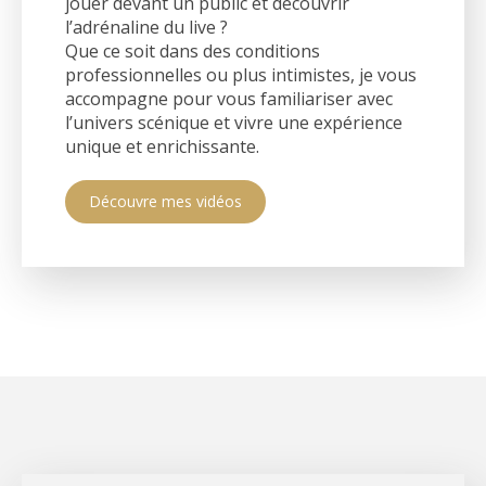
jouer devant un public et découvrir
l’adrénaline du live ?
Que ce soit dans des conditions
professionnelles ou plus intimistes, je vous
accompagne pour vous familiariser avec
l’univers scénique et vivre une expérience
unique et enrichissante.
Découvre mes vidéos