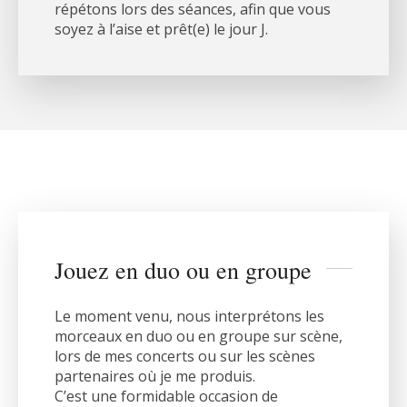
répétons lors des séances, afin que vous
soyez à l’aise et prêt(e) le jour J.
Jouez en duo ou en groupe
Le moment venu, nous interprétons les
morceaux en duo ou en groupe sur scène,
lors de mes concerts ou sur les scènes
partenaires où je me produis.
C’est une formidable occasion de