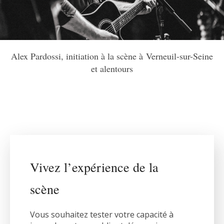
Alex Pardossi, initiation à la scène à Verneuil-sur-Seine
et alentours
Vivez l’expérience de la
scène
Vous souhaitez tester votre capacité à