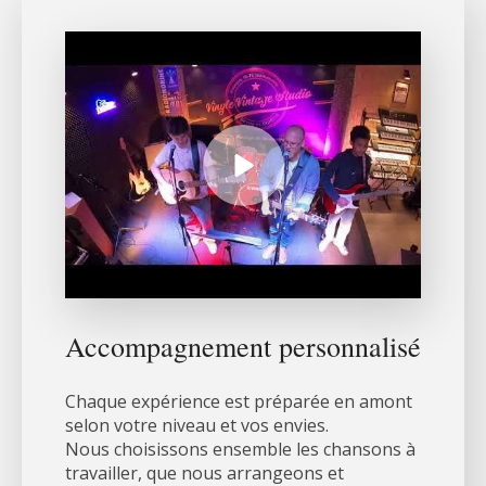
Accompagnement personnalisé
Chaque expérience est préparée en amont
selon votre niveau et vos envies.
Nous choisissons ensemble les chansons à
travailler, que nous arrangeons et