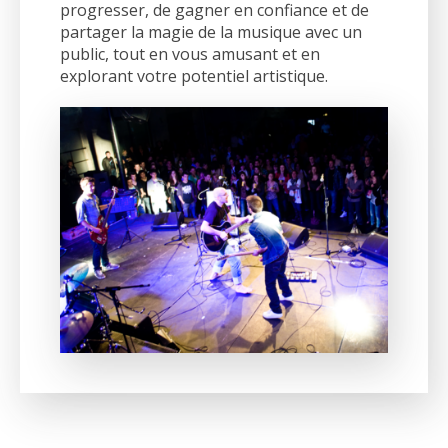
progresser, de gagner en confiance et de
partager la magie de la musique avec un
public, tout en vous amusant et en
explorant votre potentiel artistique.