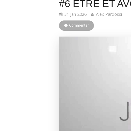
#6 ÊTRE ET AV
31 Jan 2026
Alex Pardossi
Commenter