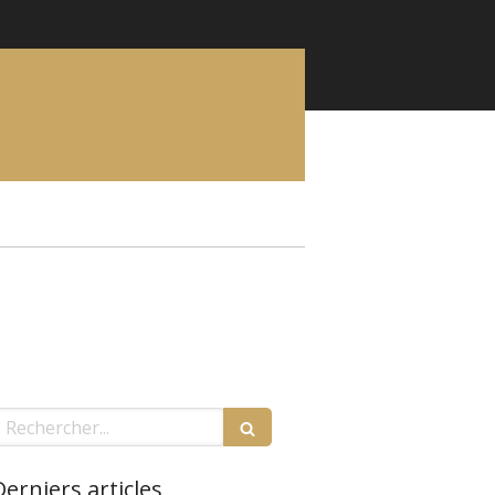
echercher
Derniers articles