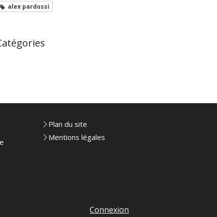
alex pardossi
Catégories
Plan du site
Mentions légales
le
Connexion