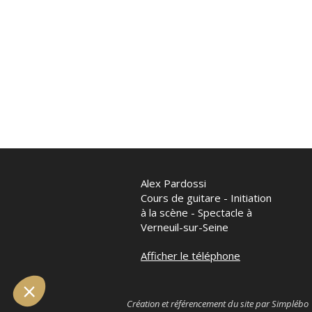
Alex Pardossi
Cours de guitare - Initiation
à la scène - Spectacle à
Verneuil-sur-Seine
Afficher le téléphone
Création et référencement du site par Simplébo