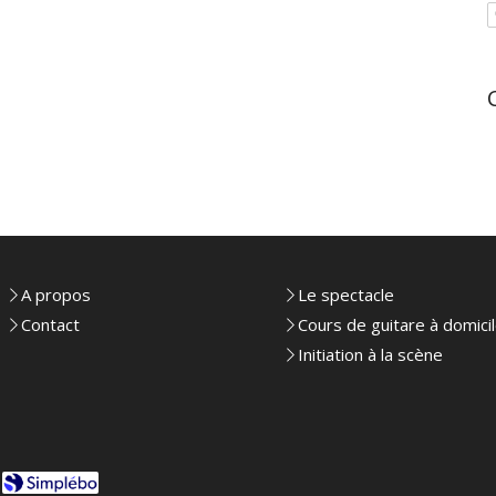
A propos
Le spectacle
Contact
Cours de guitare à domici
Initiation à la scène